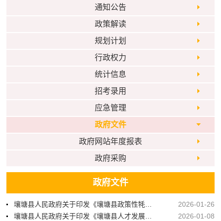
通知公告
政策解读
规划计划
行政权力
统计信息
招考录用
应急管理
政府文件
政府网站年度报表
政府采购
政府文件
壤塘县人民政府关于印发《壤塘县政策性牦牛保险工作方案（2026年—2028年）》的通知
2026-01-26
壤塘县人民政府关于印发《壤塘县人才发展专项资金管理办法（修订）》的通知
2026-01-08