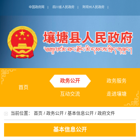
中国政府网
|
四川省人民政府
|
阿坝州人民政府
|
政务公开
政务服务
首页
互动交流
走进壤塘
当前位置：
首页
/
政务公开
/
基本信息公开
/
政府文件
基本信息公开