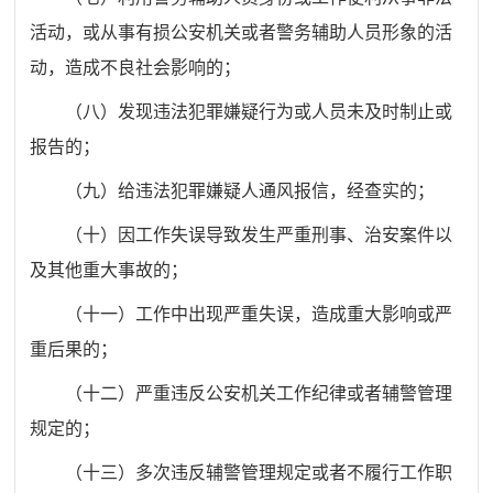
活动，或从事有损公安机关或者警务辅助人员形象的活
动，造成不良社会影响的；
（八）发现违法犯罪嫌疑行为或人员未及时制止或
报告的；
（九）给违法犯罪嫌疑人通风报信，经查实的；
（十）因工作失误导致发生严重刑事、治安案件以
及其他重大事故的；
（十一）工作中出现严重失误，造成重大影响或严
重后果的；
（十二）严重违反公安机关工作纪律或者辅警管理
规定的；
（十三）多次违反辅警管理规定或者不履行工作职