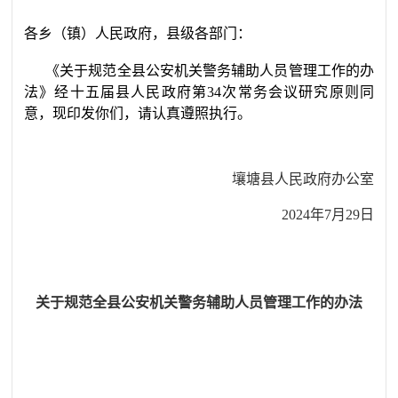
各乡（镇）人民政府，县级各部门：
《关于规范全县公安机关警务辅助人员管理工作的办
法》经十五届县人民政府第
34
次常务会议研究原则同
意，现印发你们，请认真遵照执行。
壤塘县人民政府办公室
2024
年
7
月
29
日
关于规范全县公安机关警务辅助人员管理
工作的办法