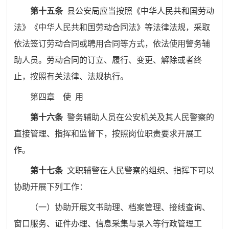
第十五条
县公安局应当按照《中华人民共和国劳动
法》《中华人民共和国劳动合同法》等法律法规，采取
依法签订劳动合同或聘用合同等方式，依法使用警务辅
助人员。劳动合同的订立、履行、变更、解除或者终
止，按照有关法律、法规执行。
第四章
使
用
第十六条
警务辅助人员在公安机关及其人民警察的
直接管理、指挥和监督下，按照岗位职责要求开展工
作。
第十七条
文职辅警在人民警察的组织、指挥下可以
协助开展下列工作：
（一）协助开展文书助理、档案管理、接线查询、
窗口服务、证件办理、信息采集与录入等行政管理工