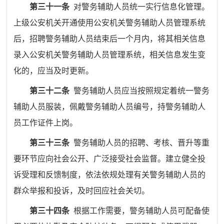
第三十一条
对警务辅助人员统一实行信息化管理。
上级公安机关开通使用公安机关警务辅助人员管理系统
后，招聘警务辅助人员结束后一个月内，将其相关信息
录入公安机关警务辅助人员管理系统，相关信息发生变
化的，应当及时更新。
第三十二条
警务辅助人员应当按照规定着统一警务
辅助人员服装，佩戴警务辅助人员编号，持警务辅助人
员工作证件上岗。
第三十三条
警务辅助人员的招聘、考核、晋升等重
要环节应向社会公开、广泛接受社会监督。建立健全投
诉受理和反馈制度，依法依规处理有关警务辅助人员的
群众举报和投诉，及时回应社会关切。
第三十四条
根据工作需要，警务辅助人员可配备使