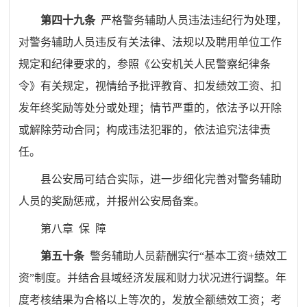
第四十九条
严格警务辅助人员违法违纪行为处理，
对警务辅助人员违反有关法律、法规以及聘用单位工作
规定和纪律要求的，参照《公安机关人民警察纪律条
令》有关规定，视情给予批评教育、扣发绩效工资、扣
发年终奖励等处分或处理；情节严重的，依法予以开除
或解除劳动合同；构成违法犯罪的，依法追究法律责
任。
县公安局可结合实际，进一步细化完善对警务辅助
人员的奖励惩戒，并报州公安局备案。
第八章
保
障
第五十条
警务辅助人员薪酬实行
“
基本工资
+
绩效工
资
”
制度。并结合县域经济发展和财力状况进行调整。年
度考核结果为合格以上等次的，发放全额绩效工资；考