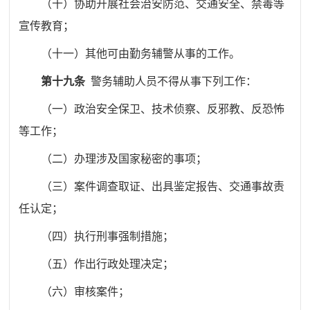
（十）协助开展社会治安防范、交通安全、禁毒等
宣传教育；
（十一）其他可由勤务辅警从事的工作。
第十九条
警务辅助人员不得从事下列工作：
（一）政治安全保卫、技术侦察、反邪教、反恐怖
等工作；
（二）办理涉及国家秘密的事项；
（三）案件调查取证、出具鉴定报告、交通事故责
任认定；
（四）执行刑事强制措施；
（五）作出行政处理决定；
（六）审核案件；