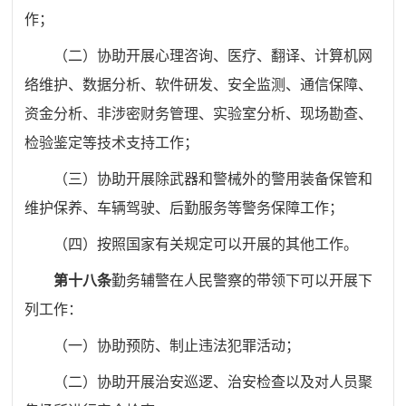
作；
（二）协助开展心理咨询、医疗、翻译、计算机网
络维护、数据分析、软件研发、安全监测、通信保障、
资金分析、非涉密财务管理、实验室分析、现场勘查、
检验鉴定等技术支持工作；
（三）协助开展除武器和警械外的警用装备保管和
维护保养、车辆驾驶、后勤服务等警务保障工作；
（四）按照国家有关规定可以开展的其他工作。
第十八条
勤务辅警在人民警察的带领下可以开展下
列工作：
（一）协助预防、制止违法犯罪活动；
（二）协助开展治安巡逻、治安检查以及对人员聚