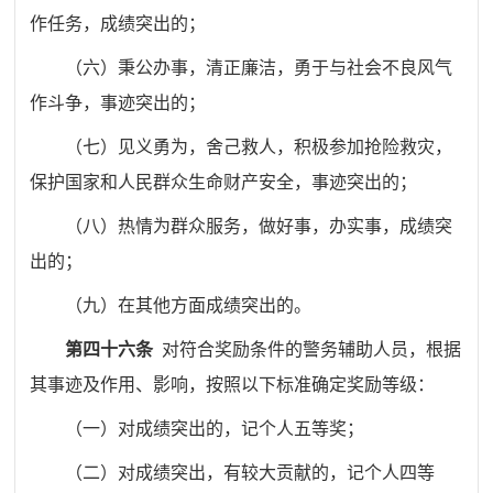
作任务，成绩突出的；
（六）秉公办事，清正廉洁，勇于与社会不良风气
作斗争，事迹突出的；
（七）见义勇为，舍己救人，积极参加抢险救灾，
保护国家和人民群众生命财产安全，事迹突出的；
（八）热情为群众服务，做好事，办实事，成绩突
出的；
（九）在其他方面成绩突出的。
第四十六条
对符合奖励条件的警务辅助人员，根据
其事迹及作用、影响，按照以下标准确定奖励等级：
（一）对成绩突出的，记个人五等奖；
（二）对成绩突出，有较大贡献的，记个人四等