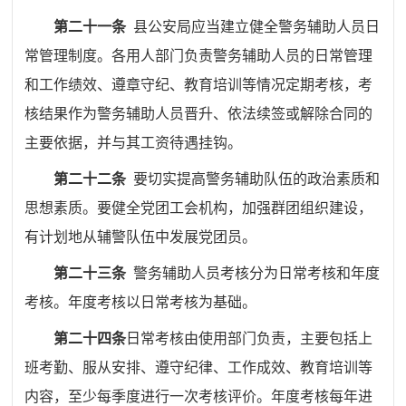
第二十一条
县公安局应当建立健全警务辅助人员日
常管理制度。各用人部门负责警务辅助人员的日常管理
和工作绩效、遵章守纪、教育培训等情况定期考核，考
核结果作为警务辅助人员晋升、依法续签或解除合同的
主要依据，并与其工资待遇挂钩。
第二十二条
要切实提高警务辅助队伍的政治素质和
思想素质。要健全党团工会机构，加强群团组织建设，
有计划地从辅警队伍中发展党团员。
第二十三条
警务辅助人员考核分为日常考核和年度
考核。年度考核以日常考核为基础。
第二十四条
日常考核由使用部门负责，主要包括上
班考勤、服从安排、遵守纪律、工作成效、教育培训等
内容，至少每季度进行一次考核评价。年度考核每年进