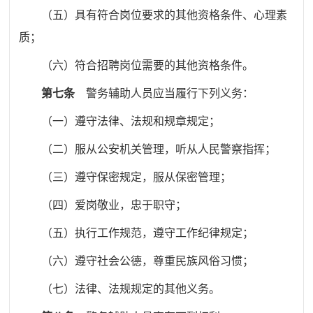
（
五
）
具有符合岗位要求的其他资格条件、心理素
质；
（
六
）
符合招聘岗位需要的其他资格条件
。
第七条
警务辅助人员应当履行下列义务：
（一）遵守法律、法规和规章规定；
（二）服从公安机关管理，听从人民警察指挥；
（三）遵守保密规定，服从保密管理；
（四）爱岗敬业，忠于职守；
（五）执行工作规范，遵守工作纪律规定；
（六）遵守社会公德，尊重民族风俗习惯；
（七）法律、法规规定的其他义务。