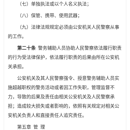
（七）单独执法或以个人名义执法；
（八）保管、携带、使用武器；
（九）法律法规规定必须由公安机关人民警察从事
的工作。
第二十条
警务辅助人员协助人民警察依法履行职责
的行为受法律保护，依法履行职责的后果由所在公安机
关承担。
公安机关及其人民警察强令、授意警务辅助人员实
施超越职权的警务活动或者因工作失职，管理监督不
力，导致的后果及责任由相关公安机关及人民警察承
担；造成较大损失或者影响的，依照有关规定对相关公
安机关负责人和直接责任人追究责任。
第五章
管
理