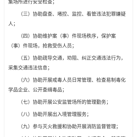
集场所进行安全检查；
（三）协助盘查、堵控、监控、看管违法犯罪嫌疑
人；
（四）协助维护案（事）件现场秩序，保护案
（事）件现场，抢救受伤人员；
（五）协助疏导交通，劝阻、纠正交通违法行为，
采集交通违法信息；
（六）协助开展戒毒人员日常管理、检查易制毒化
学品企业、公开查缉毒品；
（七）协助开展公安监管场所的管理勤务；
（八）协助开展出入境管理服务；
（九）参与灭火救援和协助开展消防监督管理；