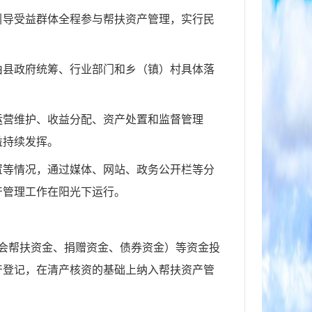
引导受益群体全程参与帮扶资产管理，实行民
由县政府统筹、行业部门和乡（镇）村具体落
运营维护、收益分配、资产处置和监督管理
益持续发挥。
置等情况，通过媒体、网站、政务公开栏等分
产管理工作在阳光下运行。
社会帮扶资金、捐赠资金、债券资金）等资金投
产登记，在清产核资的基础上纳入帮扶资产管