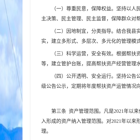
（一）尊重民意，保障权益。坚持以人
主决策、民主管理、民主监督，保障群众对
（二）因地制宜，分类指导。结合我县
实，建立多形式、多层次、多元化的管理模
（三）科学运营，安全有效。根据帮扶
等，建立管护台账，提高帮扶资产经营管理
（四）公开透明、安全运行。坚持公告
级公告公示，定期将年度帮扶资产运管情况
第三条 资产管理范围。凡是2021年
入形成的资产纳入管理范围。对2021年以
理。