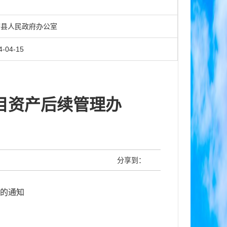
知
县人民政府办公室
4-04-15
目资产后续管理办
分享到：
的通知