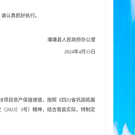
，请认真抓好执行。
塘县人民政府办公室
2024年4月15日
扶项目资产保值增值，按照《四川省巩固拓展
2023〕3号）精神，结合我县实际，特制定