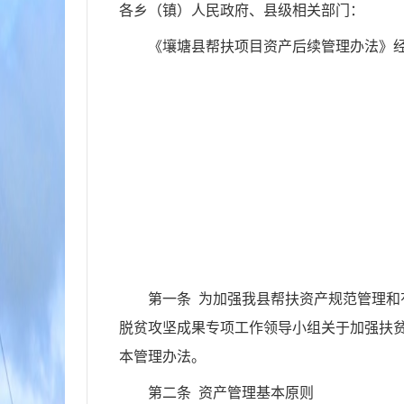
各乡（镇）人民政府、县级相关部门：
《壤塘县帮扶项目资产后续管理办法》经
第一条 为加强我县帮扶资产规范管理
脱贫攻坚成果专项工作领导小组关于加强扶贫
本管理办法。
第二条 资产管理基本原则