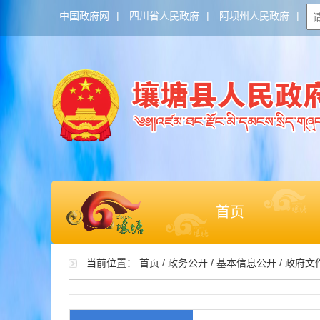
中国政府网
|
四川省人民政府
|
阿坝州人民政府
|
首页
当前位置：
首页
/
政务公开
/
基本信息公开
/
政府文