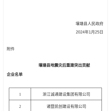
壤塘县人民政府
2024年1月25日
附件
壤塘县地震灾后重建突出贡献
企业名单
1
浙江
诚通
建设
集团
有限公司
2
诸暨凯创
建设有限公司