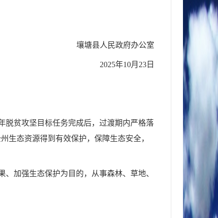
。
壤塘县人民政府办公室
2025年10月23日
0年脱贫攻坚目标任务完成后，过渡期内严格落
全州生态资源得到有效保护，保障生态安全，
果、加强生态保护为目的，从事森林、草地、