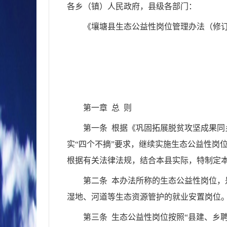
各乡（镇）人民政府，县级各部门：
《壤塘县生态公益性岗位管理办法（修
第一章 总 则
第一条 根据《巩固拓展脱贫攻坚成果同
实“四个不摘”要求，继续实施生态公益性岗
根据有关法律法规，结合本县实际，特制定
第二条 本办法所称的生态公益性岗位
湿地、河道等生态资源管护的就业安置岗位。
第三条 生态公益性岗位按照“县建、乡