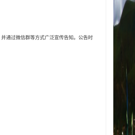
，并通过微信群等方式广泛宣传告知。公告时