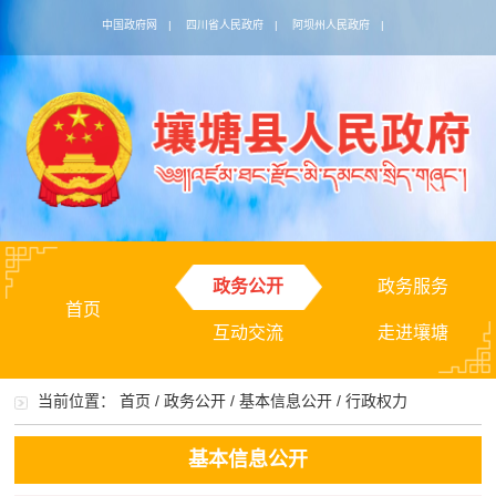
中国政府网
|
四川省人民政府
|
阿坝州人民政府
|
政务公开
政务服务
首页
互动交流
走进壤塘
当前位置：
首页
/
政务公开
/
基本信息公开
/
行政权力
基本信息公开