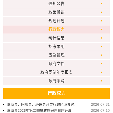
通知公告
政策解读
规划计划
行政权力
统计信息
招考录用
应急管理
政府文件
政府网站年度报表
政府采购
行政权力
壤塘县、阿坝县、班玛县开展行政区域界线第五轮联合检查
2026-07-31
壤塘县2026年第二季度政府采购有序开展
2026-07-10