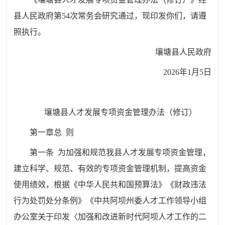
县人民政府第54次常务会研究通过，现印发你们，请遵
照执行。
壤塘县人民政府
2026年1月5日
壤塘县人才发展专项资金管理办法（修订）
第一章总 则
第一条 为加强和规范我县人才发展专项资金管理，
建立科学、规范、有效的专项资金管理机制，提高资金
使用绩效，根据《中华人民共和国预算法》《财政违法
行为处罚处分条例》《中共阿坝州委人才工作领导小组
办公室关于印发〈加强和改进新时代阿坝人才工作的二