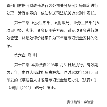
管部门依据《财政违法行为处罚处分条例》等规定进行
处理，涉嫌犯罪的，依法移送司法机关追究刑事责任。
第十三条 县委组织部、县财政局、业务主管部门从
项目申报、实施、资金使用等方面，对专项资金进行绩
效管理，将绩效评价结果作为下年度专项资金安排的依
据。
第六章 附 则
第十四条 本办法自2026年1月5 日起执行，有效期
为五年，由县人民政府负责解释。同时2022年10月9 日
印发的《壤塘县人才发展专项资金管理办法（试行）》
（壤财〔2022〕165号）废止。
责任编辑：李治清