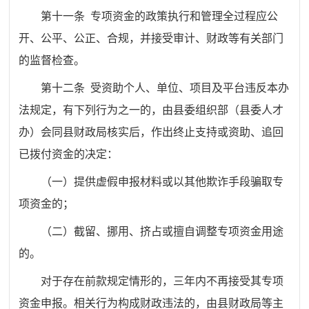
第十一条 专项资金的政策执行和管理全过程应公
开、公平、公正、合规，并接受审计、财政等有关部门
的监督检查。
第十二条 受资助个人、单位、项目及平台违反本办
法规定，有下列行为之一的，由县委组织部（县委人才
办）会同县财政局核实后，作出终止支持或资助、追回
已拨付资金的决定：
（一）提供虚假申报材料或以其他欺诈手段骗取专
项资金的；
（二）截留、挪用、挤占或擅自调整专项资金用途
的。
对于存在前款规定情形的，三年内不再接受其专项
资金申报。相关行为构成财政违法的，由县财政局等主