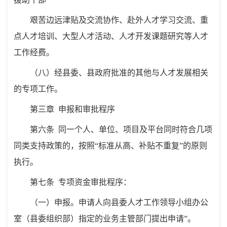
艰苦边远津贴及交流协作、赴外人才学习交流、重
点人才培训、大型人才活动、人才开发课题研究等人才
工作经费。
（八）经县委、县政府批准的其他与人才发展相关
的专项工作。
第三章 申报和审批程序
第六条 同一个人、单位、项目及平台同时符合几项
同类支持政策的，按照“标准从高、补贴不重复”的原则
执行。
第七条 专项资金审批程序：
（一）申报。申请人向县委人才工作领导小组办公
室（县委组织部）指定的业务主管部门提出申请”。