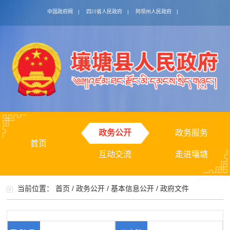
中国政府网
|
四川省人民政府
|
阿坝州人民政府
|
政务公开
政务服务
首页
互动交流
走进壤塘
当前位置：
首页
/
政务公开
/
基本信息公开
/
政府文件