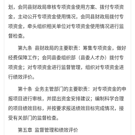
划，会同县财政局审核专项资金使用方案、拨付专项资
金，主动公开专项资金使用情况，会同县财政局拨付专
项资金，牵头组织相关单位对专项资金使用情况进行监
督检查。
第九条 县财政局的主要职责：筹集专项资金，做好
经费保障工作；会同县委组织部（县委人才办）拨付专
项资金；对专项资金进行监督管理，组织对专项资金进
行绩效评价。
第十条 业务主管部门的主要职责：对专项资金的申
报项目进行审核，并提出资金安排建议；编制科学合理
的项目绩效目标，并按要求报送绩效目标完成情况，接
受有关部门的监督检查。
第五章 监督管理和绩效评价