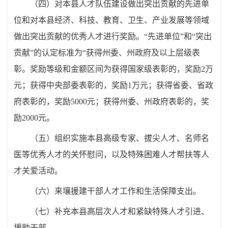
（四）对本县人才队伍建设做出突出贡献的先进单
位和对本县经济、科技、教育、卫生、产业发展等领域
做出突出贡献的优秀人才进行奖励。“先进单位”和“突出
贡献”的认定标准为“获得州委、州政府及以上层级表
彰。奖励等级和金额区间为获得国家级表彰的，奖励2万
元；获得中央部委表彰的，奖励1万元；获得省委、省政
府表彰的，奖励5000元；获得州委、州政府表彰的，奖
励2000元。
（五）组织实施本县高级专家、拔尖人才、名师名
医等优秀人才的关怀慰问，以及特殊困难人才帮扶等人
才关爱活动。
（六）来壤援建干部人才工作和生活保障支出。
（七）补充本县高层次人才和紧缺特殊人才引进、
援助干部