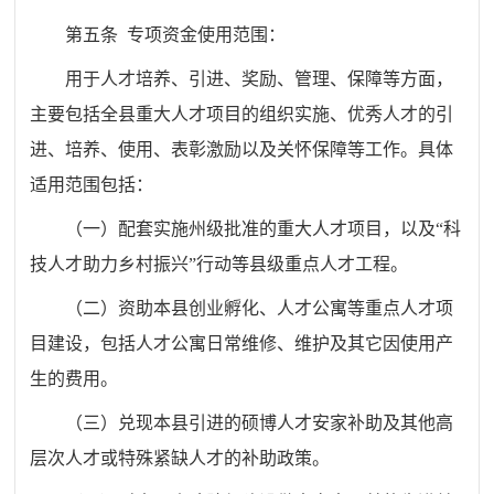
第五条 专项资金使用范围：
用于人才培养、引进、奖励、管理、保障等方面，
主要包括全县重大人才项目的组织实施、优秀人才的引
进、培养、使用、表彰激励以及关怀保障等工作。具体
适用范围包括：
（一）配套实施州级批准的重大人才项目，以及“科
技人才助力乡村振兴”行动等县级重点人才工程。
（二）资助本县创业孵化、人才公寓等重点人才项
目建设，包括人才公寓日常维修、维护及其它因使用产
生的费用。
（三）兑现本县引进的硕博人才安家补助及其他高
层次人才或特殊紧缺人才的补助政策。