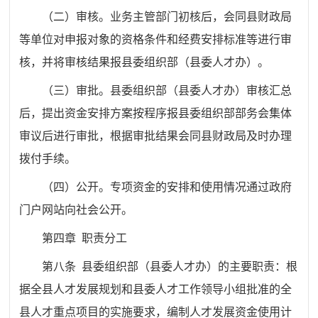
（二）审核。业务主管部门初核后，会同县财政局
等单位对申报对象的资格条件和经费安排标准等进行审
核，并将审核结果报县委组织部（县委人才办）。
（三）审批。县委组织部（县委人才办）审核汇总
后，提出资金安排方案按程序报县委组织部部务会集体
审议后进行审批，根据审批结果会同县财政局及时办理
拨付手续。
（四）公开。专项资金的安排和使用情况通过政府
门户网站向社会公开。
第四章 职责分工
第八条 县委组织部（县委人才办）的主要职责：根
据全县人才发展规划和县委人才工作领导小组批准的全
县人才重点项目的实施要求，编制人才发展资金使用计