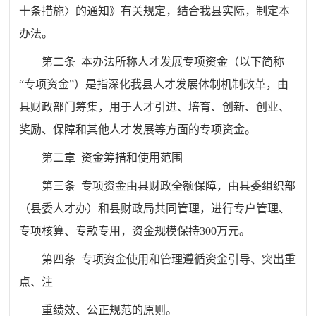
十条措施〉的通知》有关规定，结合我县实际，制定本
办法。
第二条 本办法所称人才发展专项资金（以下简称
“专项资金”）是指深化我县人才发展体制机制改革，由
县财政部门筹集，用于人才引进、培育、创新、创业、
奖励、保障和其他人才发展等方面的专项资金。
第二章 资金筹措和使用范围
第三条 专项资金由县财政全额保障，由县委组织部
（县委人才办）和县财政局共同管理，进行专户管理、
专项核算、专款专用，资金规模保持300万元。
第四条 专项资金使用和管理遵循资金引导、突出重
点、注
重绩效、公正规范的原则。