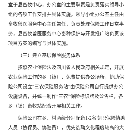
室于县畜牧中心，办公室的主要职责是负责落实领导小
组的各项工作安排并具体实施。领导小组办公室主任由
畜牧兽医服务中心主任兼任，负责处理保险工作日常事
务，县畜牧兽医服务中心畜种保护与开发推广站负责该
项目方案的编写与具体实施。
（三）建立基层保险服务体系
按照农业保险法及四川省人民政府相关规定，开展
农业保险工作的乡（镇），免费提供办公场所，协助保
险公司设立“三农保险服务站”由保险公司自行提供办公
设施设备，并统一制作“三农”保险标识牌及公告栏，各
乡（镇）畜牧站配合开展相关工作。
保险公司在乡、村两级分别配备1-2名专职保险协助
人员（协保员、协赔员），优先选聘文化程度较高的大