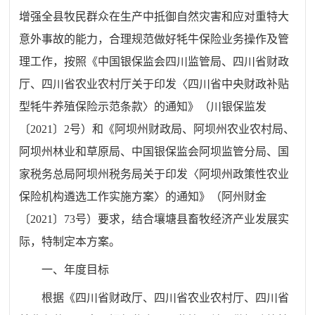
增强全县牧民群众在生产中抵御自然灾害和应对重特大
意外事故的能力，合理规范做好牦牛保险业务操作及管
理工作，按照《中国银保监会四川监管局、四川省财政
厅、四川省农业农村厅关于印发〈四川省中央财政补贴
型牦牛养殖保险示范条款〉的通知》（川银保监发
〔2021〕2号）和《阿坝州财政局、阿坝州农业农村局、
阿坝州林业和草原局、中国银保监会阿坝监管分局、国
家税务总局阿坝州税务局关于印发〈阿坝州政策性农业
保险机构遴选工作实施方案〉的通知》（阿州财金
〔2021〕73号）要求，结合壤塘县畜牧经济产业发展实
际，特制定本方案。
一、年度目标
根据《四川省财政厅、四川省农业农村厅、四川省