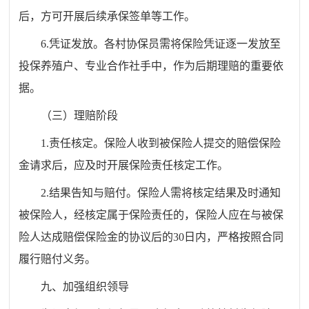
后，方可开展后续承保签单等工作。
6.凭证发放。各村协保员需将保险凭证逐一发放至
投保养殖户、专业合作社手中，作为后期理赔的重要依
据。
（三）理赔阶段
1.责任核定。保险人收到被保险人提交的赔偿保险
金请求后，应及时开展保险责任核定工作。
2.结果告知与赔付。保险人需将核定结果及时通知
被保险人，经核定属于保险责任的，保险人应在与被保
险人达成赔偿保险金的协议后的30日内，严格按照合同
履行赔付义务。
九、加强组织领导