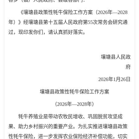
《壤塘县政策性牦牛保险工作方案（2026年—2028
年）》经壤塘县第十五届人民政府第55次常务会研究通
过，现印发你们，请认真抓好落实。
壤塘县人民政
府
2026年1月26日
壤塘县政策性牦牛保险工作方案
（2026年—2028年）
牦牛养殖业是带动农牧民增收、巩固脱贫攻坚成
果、助力乡村振兴的重要产业。为扎实推进壤塘县政策
性牦牛保险，进一步发挥农业保险经济补偿功能，切实