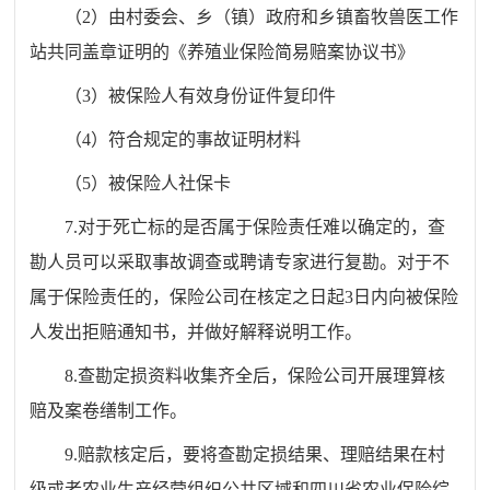
（2）由村委会、乡（镇）政府和乡镇畜牧兽医工作
站共同盖章证明的《养殖业保险简易赔案协议书》
（3）被保险人有效身份证件复印件
（4）符合规定的事故证明材料
（5）被保险人社保卡
7.对于死亡标的是否属于保险责任难以确定的，查
勘人员可以采取事故调查或聘请专家进行复勘。对于不
属于保险责任的，保险公司在核定之日起3日内向被保险
人发出拒赔通知书，并做好解释说明工作。
8.查勘定损资料收集齐全后，保险公司开展理算核
赔及案卷缮制工作。
9.赔款核定后，要将查勘定损结果、理赔结果在村
级或者农业生产经营组织公共区域和四川省农业保险综