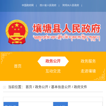
中国政府网
|
四川省人民政府
|
阿坝州人民政府
|
政务公开
政务服务
首页
互动交流
走进壤塘
当前位置：
首页
/
政务公开
/
基本信息公开
/
政府文件