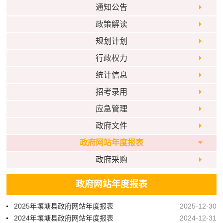
通知公告
政策解读
规划计划
行政权力
统计信息
招考录用
应急管理
政府文件
政府网站年度报表
政府采购
政府网站年度报表
2025年壤塘县政府网站年度报表
2025-12-30
2024年壤塘县政府网站年度报表
2024-12-31