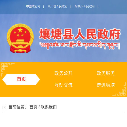
中国政府网
|
四川省人民政府
|
阿坝州人民政府
|
政务公开
政务服务
首页
互动交流
走进壤塘
当前位置：
首页
/
联系我们