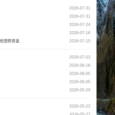
2026-07-31
2026-07-31
2026-07-24
2026-07-18
地流转资金
2026-07-15
2026-07-03
2026-06-18
2026-06-05
2026-06-05
2026-05-29
2026-05-22
2026-05-22