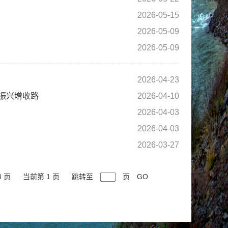
2026-05-15
2026-05-09
2026-05-09
2026-04-23
振兴增收路
2026-04-10
2026-04-03
2026-04-03
2026-03-27
4 页
当前第 1 页
跳转至
页
GO