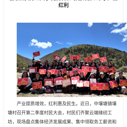
红利
产业提质增效，红利惠及民生。近日，中壤塘镇壤
塘村召开第二季度村民大会，村民们齐聚云端缝纫工
坊，现场盘点集体经济发展成果、集中领取务工薪资和