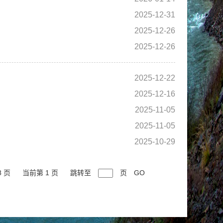
2025-12-31
2025-12-26
2025-12-26
2025-12-22
2025-12-16
2025-11-05
2025-11-05
2025-10-29
8 页
当前第 1 页
跳转至
页
GO