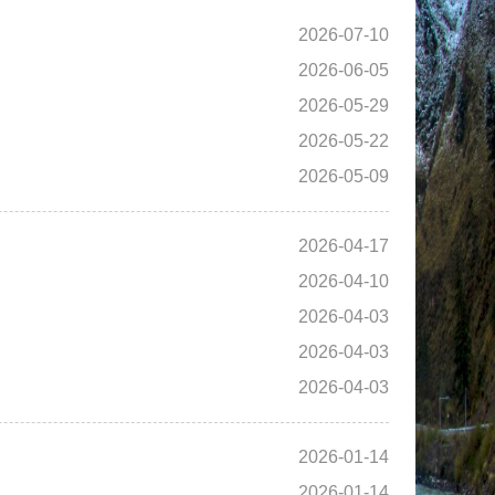
2026-07-10
2026-06-05
2026-05-29
2026-05-22
2026-05-09
2026-04-17
2026-04-10
2026-04-03
2026-04-03
2026-04-03
2026-01-14
2026-01-14