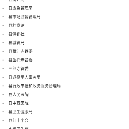
县应急管理局
县市场监督管理局
县档案馆
县供销社
县城管局
县藏洼寺管委
县鱼托寺管委
三郎寺管委
县退役军人事务局
县行政审批和政务服务管理局
县人民医院
县中藏医院
县卫生健康局
县红十字会
乡镇卫生院