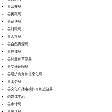
县公安局
县民政局
县司法局
县财政局
县人社局
县自然资源局
县住建局
县林业和草原局
县交通运输局
县经济商务和信息化局
县水务局
县文化广播电视体育和旅游局
融媒体中心
县审计局
县统计局