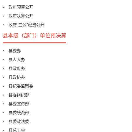
政府预算公开
政府决算公开
政府“三公”经费公开
县本级（部门）单位预决算
县委办
县人大办
县政府办
县政协办
县纪委监察委
县委组织部
县委宣传部
县委统战部
县委政法委
县总工会