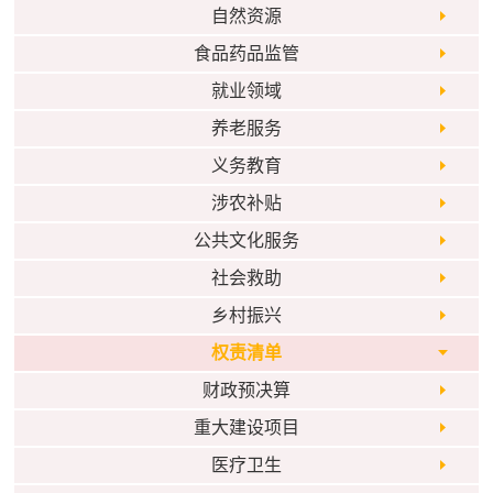
自然资源
食品药品监管
就业领域
养老服务
义务教育
涉农补贴
公共文化服务
社会救助
乡村振兴
权责清单
财政预决算
重大建设项目
医疗卫生