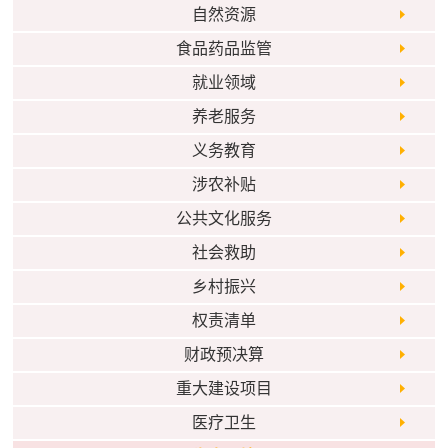
自然资源
食品药品监管
就业领域
养老服务
义务教育
涉农补贴
公共文化服务
社会救助
乡村振兴
权责清单
财政预决算
重大建设项目
医疗卫生