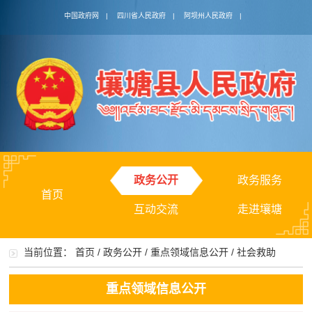
中国政府网
|
四川省人民政府
|
阿坝州人民政府
|
政务公开
政务服务
首页
互动交流
走进壤塘
当前位置：
首页
/
政务公开
/
重点领域信息公开
/
社会救助
重点领域信息公开