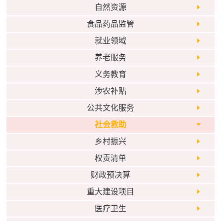
自然资源
食品药品监管
就业领域
养老服务
义务教育
涉农补贴
公共文化服务
社会救助
乡村振兴
权责清单
财政预决算
重大建设项目
医疗卫生