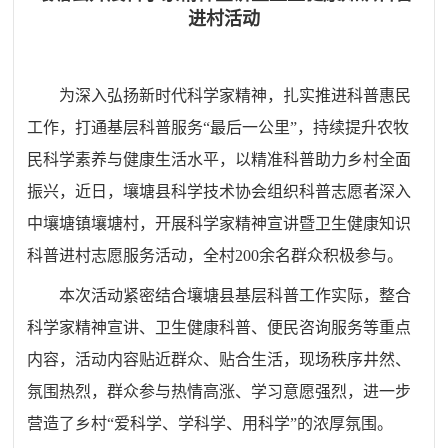
进村活动
为深入弘扬新时代科学家精神，扎实推进科普惠民
工作，打通基层科普服务“最后一公里”，持续提升农牧
民科学素养与健康生活水平，以精准科普助力乡村全面
振兴，近日，壤塘县科学技术协会组织科普志愿者深入
中壤塘镇壤塘村，开展科学家精神宣讲暨卫生健康知识
科普进村志愿服务活动，全村200余名群众积极参与。
本次活动紧密结合壤塘县基层科普工作实际，整合
科学家精神宣讲、卫生健康科普、便民咨询服务等重点
内容，活动内容贴近群众、贴合生活，现场秩序井然、
氛围热烈，群众参与热情高涨、学习意愿强烈，进一步
营造了乡村“爱科学、学科学、用科学”的浓厚氛围。