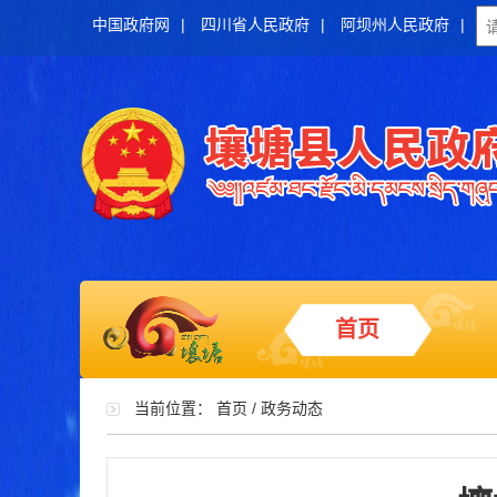
中国政府网
|
四川省人民政府
|
阿坝州人民政府
|
首页
当前位置：
首页
/
政务动态