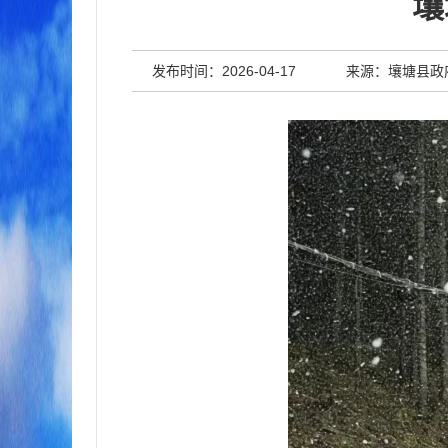
壤
发布时间：2026-04-17
来源：壤塘县政