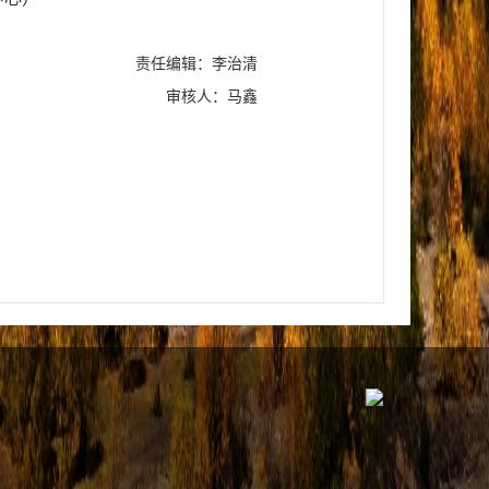
责任编辑：李治清
审核人：马鑫