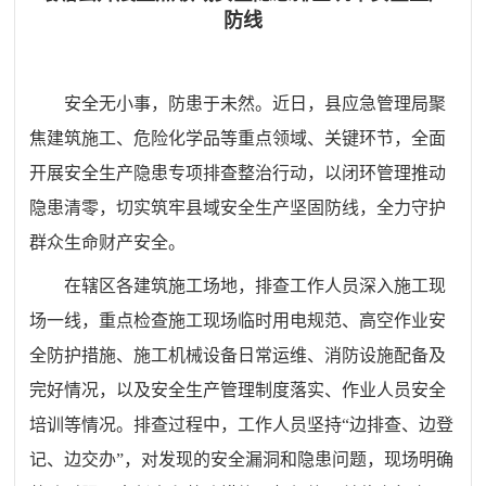
防线
安全无小事，防患于未然。近日，县应急管理局聚
焦建筑施工、危险化学品等重点领域、关键环节，全面
开展安全生产隐患专项排查整治行动，以闭环管理推动
隐患清零，切实筑牢县域安全生产坚固防线，全力守护
群众生命财产安全。
在辖区各建筑施工场地，排查工作人员深入施工现
场一线，重点检查施工现场临时用电规范、高空作业安
全防护措施、施工机械设备日常运维、消防设施配备及
完好情况，以及安全生产管理制度落实、作业人员安全
培训等情况。排查过程中，工作人员坚持“边排查、边登
记、边交办”，对发现的安全漏洞和隐患问题，现场明确