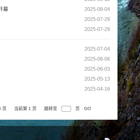
开幕
2025-08-04
2025-07-29
2025-07-29
2025-07-04
2025-06-06
2025-06-03
2025-05-13
2025-04-16
4 页
当前第 1 页
跳转至
页
GO