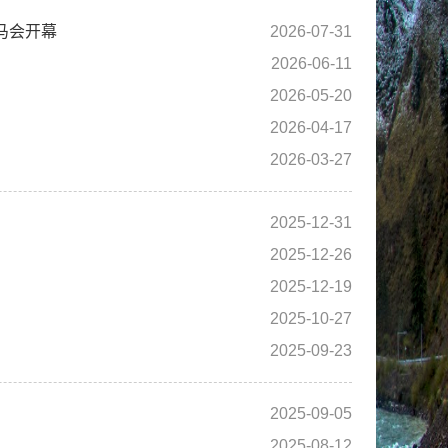
赛马会开幕
2026-07-31
2026-06-11
2026-05-20
2026-04-17
2026-03-27
2025-12-31
2025-12-26
2025-12-19
2025-10-27
2025-09-23
2025-09-05
2025-08-12