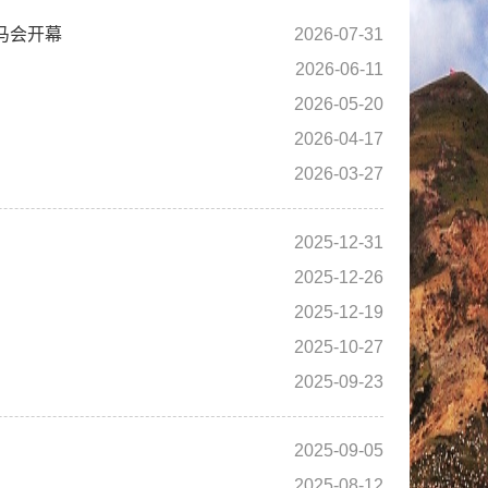
赛马会开幕
2026-07-31
2026-06-11
2026-05-20
2026-04-17
2026-03-27
2025-12-31
2025-12-26
2025-12-19
2025-10-27
2025-09-23
2025-09-05
2025-08-12