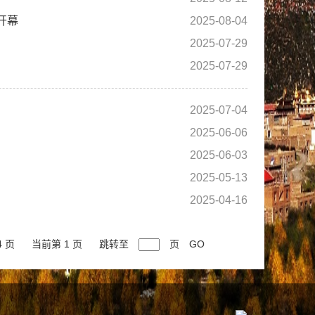
开幕
2025-08-04
2025-07-29
2025-07-29
2025-07-04
2025-06-06
2025-06-03
2025-05-13
2025-04-16
4 页
当前第 1 页
跳转至
页
GO