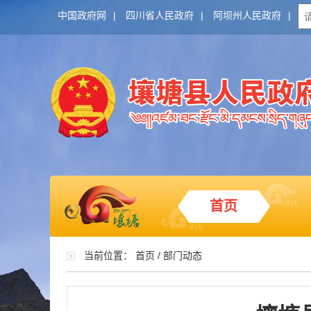
中国政府网
|
四川省人民政府
|
阿坝州人民政府
|
首页
当前位置：
首页
/
部门动态