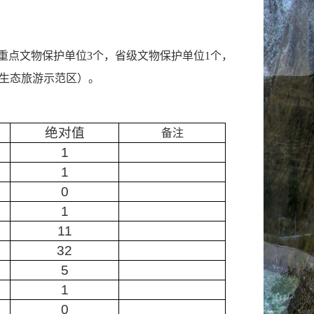
：
重点文物保护单位3个，省级文物保护单位1个，
”生态旅游示范区）。
绝对值
备注
1
1
0
1
11
32
5
1
0