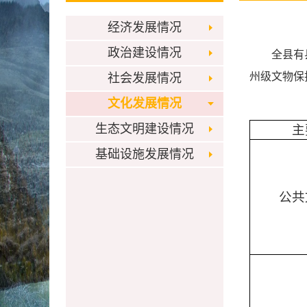
经济发展情况
政治建设情况
全县有
州级文物保
社会发展情况
文化发展情况
生态文明建设情况
主
基础设施发展情况
公共