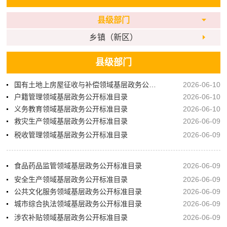
县级部门
乡镇（新区）
县级部门
国有土地上房屋征收与补偿领域基层政务公开标准目录
2026-06-10
户籍管理领域基层政务公开标准目录
2026-06-10
义务教育领域基层政务公开标准目录
2026-06-10
救灾生产领域基层政务公开标准目录
2026-06-09
税收管理领域基层政务公开标准目录
2026-06-09
食品药品监管领域基层政务公开标准目录
2026-06-09
安全生产领域基层政务公开标准目录
2026-06-09
公共文化服务领域基层政务公开标准目录
2026-06-09
城市综合执法领域基层政务公开标准目录
2026-06-09
涉农补贴领域基层政务公开标准目录
2026-06-09