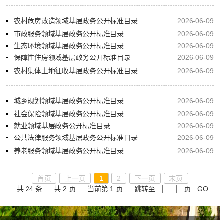
农村危房改造领域基层政务公开标准目录
2026-06-09
市政服务领域基层政务公开标准目录
2026-06-09
生态环境领域基层政务公开标准目录
2026-06-09
保障性住房领域基层政务公开标准目录
2026-06-09
农村集体土地征收基层政务公开标准目录
2026-06-09
城乡规划领域基层政务公开标准目录
2026-06-09
社会保险领域基层政务公开标准目录
2026-06-09
就业领域基层政务公开标准目录
2026-06-09
公共法律服务领域基层政务公开标准目录
2026-06-09
养老服务领域基层政务公开标准目录
2026-06-09
首页
上一页
1
2
下一页
末页
共 24 条
共 2 页
当前第 1 页
跳转至
页
GO