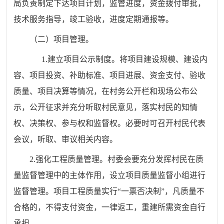
局负责制定下达项目计划，监管进度，资金拨付审批，
技术服务指导，竣工验收，进度定期通报等。
（二）项目管理。
1.建立项目公示制度。将项目建设规模、建设内
容、项目投资、补助标准、项目进展、资金支付、验收
质量、项目决算等情况，在村务公开栏和现场公布公
示，公开征求并充分听取村民意见，落实村民的知情
权、决策权、参与权和监督权。必要时可召开村民代表
会议，听取、审议相关内容。
2.强化工程质量管理。村委会要充分发挥村民在质
量监督管理中的主体作用，设立项目质量监督小组进行
监督管理。项目工程质量实行“一票否决制”，凡质量不
合格的，不得支付资金，一律返工，重建所需资金自行
承担。