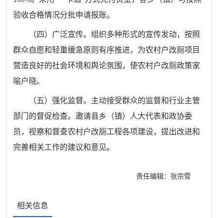
验收合格情况分批申请报账。
（四）广泛宣传。组织多种形式的宣传发动，按照
群众自愿和轻重缓急原则有序推进，为农村户改厕项目
营造良好的社会环境和舆论氛围，使农村户改厕政策家
喻户晓。
（五）强化监督。主动接受群众的监督和行业主管
部门的督促检查。邀请县乡（镇）人大代表和政协委
员，视察和督查农村户改厕工程各项建设，提出改进和
完善相关工作的建议和意见。
责任编辑：张宗雪
相关信息