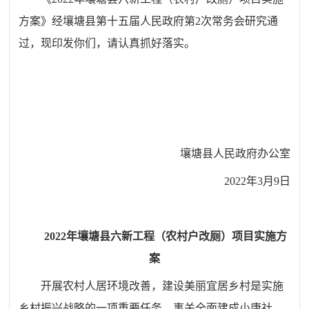
方案》经壤塘县第十五届人民政府第2次常务会研究通
过，现印发你们，请认真抓好落实。
壤塘县人民政府办公室
2022年3月9日
2022年壤塘县六新工程（农村户改厕）项目
实施方
案
开展农村人居环境改善，建设美丽宜居乡村是实施
乡村振兴战略的一项重要任务，事关全面建成小康社