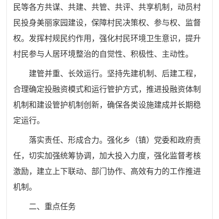
民等各方共谋、共建、共管、共评、共享机制，动员村
民投身美丽家园建设，保障村民决策权、参与权、监督
权。发挥村规民约作用，强化村民环境卫生意识，提升
村民参与人居环境整治的自觉性、积极性、主动性。
建管并重、长效运行。坚持先建机制、后建工程，
合理确定投融资模式和运行管护方式，推进投融资体制
机制和建设管护机制创新，确保各类设施建成并长期稳
定运行。
落实责任、形成合力。强化乡（镇）党委和政府责
任，切实加强统筹协调，加大投入力度，强化监督考核
激励，建立上下联动、部门协作、高效有力的工作推进
机制。
二、重点任务