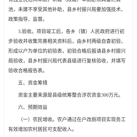
池，未建不享受其他补助，县乡村振兴局要加强技术、
政策指导、监督。
3.验收。项目竣工后，各乡（镇）人民政府进行初
步验收并收集完善相关资料后，由乡村两级自查初验，
形成以户为单位的初验表，初验合格后报请县乡村振兴
局验收，县乡村振兴局代表县级进行复核验收，并填写
验收合格报告表。
五、资金筹措
资金主要来源是县级统筹整合涉农资金300万元。
六、预期效益
（一）农民增收。农户通过在户改厕项目实现务工
有效增加农村居民可支配收入。