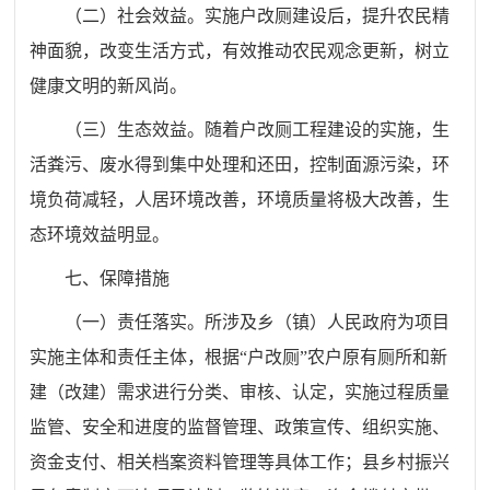
（二）社会效益。实施户改厕建设后，提升农民精
神面貌，改变生活方式，有效推动农民观念更新，树立
健康文明的新风尚。
（三）生态效益。随着户改厕工程建设的实施，生
活粪污、废水得到集中处理和还田，控制面源污染，环
境负荷减轻，人居环境改善，环境质量将极大改善，生
态环境效益明显。
七、保障措施
（一）责任落实。所涉及乡（镇）人民政府为项目
实施主体和责任主体，根据“户改厕”农户原有厕所和新
建（改建）需求进行分类、审核、认定，实施过程质量
监管、安全和进度的监督管理、政策宣传、组织实施、
资金支付、相关档案资料管理等具体工作；县乡村振兴