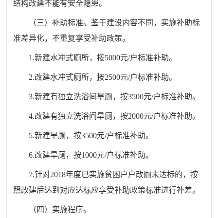
结构改建不能有安全隐患。
（三）补助标准。鉴于建设内容不同，实施补助标
准差异化，不重复享受补助政策。
1.新建水冲式厕所，按5000元/户标准补助。
2.改建水冲式厕所，按2500元/户标准补助。
3.新建有独立洗浴间旱厕，按3500元/户标准补助。
4.改建有独立洗浴间旱厕，按2000元/户标准补助。
5.新建旱厕，按3500元/户标准补助。
6.改建旱厕，按1000元/户标准补助。
7.针对2018年度已实施贫困户户改厕未达标的，按
照改建后达到对应达标应享受补助政策标准进行补差。
（四）实施程序。