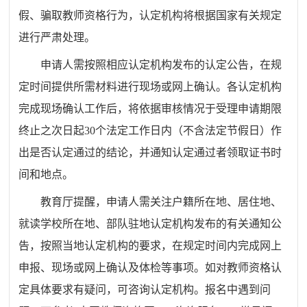
假、骗取教师资格行为，认定机构将根据国家有关规定
进行严肃处理。
申请人需按照相应认定机构发布的认定公告，在规
定时间提供所需材料进行现场或网上确认。各认定机构
完成现场确认工作后，将依据审核情况于受理申请期限
终止之次日起30个法定工作日内（不含法定节假日）作
出是否认定通过的结论，并通知认定通过者领取证书时
间和地点。
教育厅提醒，申请人需关注户籍所在地、居住地、
就读学校所在地、部队驻地认定机构发布的有关通知公
告，按照当地认定机构的要求，在规定时间内完成网上
申报、现场或网上确认及体检等事项。如对教师资格认
定具体要求有疑问，可咨询认定机构。报名中遇到问