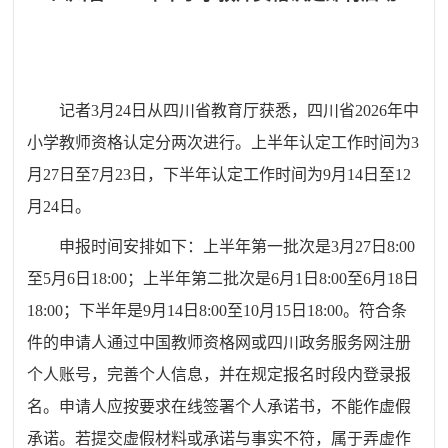
记者3月24日从四川省教育厅获悉，四川省2026年中
小学教师资格认定分两次进行。上半年认定工作时间为3
月27日至7月23日，下半年认定工作时间为9月14日至12
月24日。
申报时间安排如下：上半年第一批次是3月27日8:00
至5月6日18:00；上半年第二批次是6月1日8:00至6月18日
18:00；下半年是9月14日8:00至10月15日18:00。符合条
件的申请人通过中国教师资格网或四川政务服务网注册
个人账号，完善个人信息，并在规定报名时段内登录报
名。申请人应按要求在线签署个人承诺书，不能作虚假
承诺。若提交虚假材料或承诺与事实不符，属于弄虚作