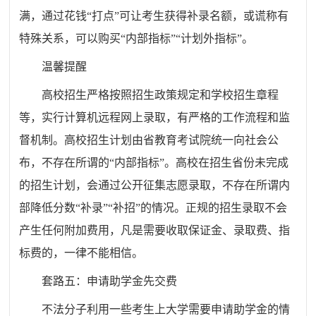
满，通过花钱“打点”可让考生获得补录名额，或谎称有
特殊关系，可以购买“内部指标”“计划外指标”。
温馨提醒
高校招生严格按照招生政策规定和学校招生章程
等，实行计算机远程网上录取，有严格的工作流程和监
督机制。高校招生计划由省教育考试院统一向社会公
布，不存在所谓的“内部指标”。高校在招生省份未完成
的招生计划，会通过公开征集志愿录取，不存在所谓内
部降低分数“补录”“补招”的情况。正规的招生录取不会
产生任何附加费用，凡是需要收取保证金、录取费、指
标费的，一律不能相信。
套路五：申请助学金先交费
不法分子利用一些考生上大学需要申请助学金的情