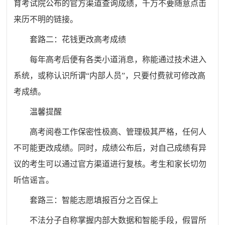
育考试院公布的官方渠道查询成绩，千万不要随意点击
来历不明的链接。
套路二：花钱更改高考成绩
每年高考后便有各类小道消息，称能通过技术进入
系统，或称认识所谓“内部人员”，只要付费就可修改高
考成绩。
温馨提醒
高考阅卷工作保密性极高、管理极其严格，任何人
不可能更改成绩。同时，成绩公布后，对自己成绩有异
议的考生可以通过官方渠道进行复核。考生和家长切勿
听信谣言。
套路三：智能志愿填报百分之百保上
不法分子自称掌握内部大数据和智能手段，假冒所