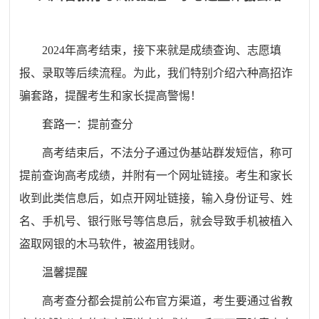
2024年高考结束，接下来就是成绩查询、志愿填
报、录取等后续流程。为此，我们特别介绍六种高招诈
骗套路，提醒考生和家长提高警惕！
套路一：提前查分
高考结束后，不法分子通过伪基站群发短信，称可
提前查询高考成绩，并附有一个网址链接。考生和家长
收到此类信息后，如点开网址链接，输入身份证号、姓
名、手机号、银行账号等信息后，就会导致手机被植入
盗取网银的木马软件，被盗用钱财。
温馨提醒
高考查分都会提前公布官方渠道，考生要通过省教