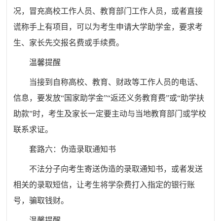
况，冒充高校工作人员、教育部门工作人员，或者直接
谎称手上有项目，可以为考生申请大学助学金，要求考
生、家长先交报名费或手续费。
温馨提醒
当接到自称高校、教育、财政等工作人员的电话、
信息，要发放“国家助学金”“返还义务教育费”或“助学扶
助款”时，考生及家长一定要主动与当地教育部门或学校
联系求证。
套路六：伪造录取通知书
不法分子向考生寄送伪造的录取通知书，或者发送
相关的录取短信，让考生将学杂费打入指定的银行账
号，骗取钱财。
温馨提醒