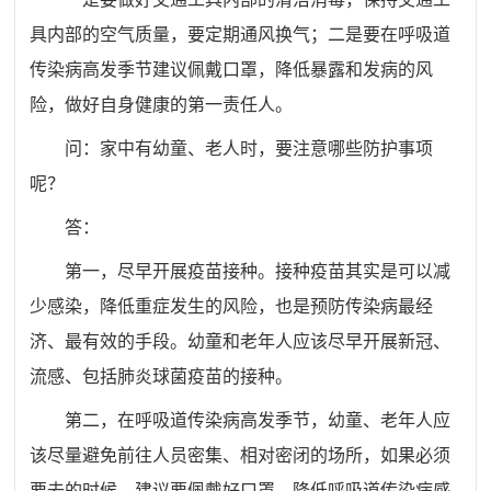
具内部的空气质量，要定期通风换气；二是要在呼吸道
传染病高发季节建议佩戴口罩，降低暴露和发病的风
险，做好自身健康的第一责任人。
问：家中有幼童、老人时，要注意哪些防护事项
呢？
答：
第一，尽早开展疫苗接种。接种疫苗其实是可以减
少感染，降低重症发生的风险，也是预防传染病最经
济、最有效的手段。幼童和老年人应该尽早开展新冠、
流感、包括肺炎球菌疫苗的接种。
第二，在呼吸道传染病高发季节，幼童、老年人应
该尽量避免前往人员密集、相对密闭的场所，如果必须
要去的时候，建议要佩戴好口罩，降低呼吸道传染病感