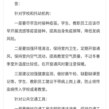
答：
针对学校和托幼机构：
一是要尽早及时接种疫苗。学生、教职员工应该尽
早开展流感等疫苗接种，提高自身免疫屏障，降低发病
风险。
二是要加强环境清洁，保持室内卫生，定期开窗通
风，保持室内空气流动，提高教室空气质量，不过冬春
季室外温度比较低，在开窗通风时要注意保暖。
三是建议加强健康监测，做好晨午检、缺勤缺课登
记等，学生、教职员工建议不带病上岗上课，防止将传
染病传入学校或者教室。
针对公共交通工具：
一是要做好交通工具内部的清洁消毒，保持交通工