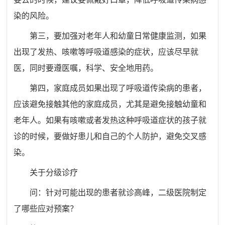
染的风险。
第三，要加强对老年人和幼童日常健康监测，如果
出现了发热、咳嗽等呼吸道感染的症状，应该尽早就
医，同时要遵医嘱，科学、安全地用药。
第四，家庭成员如果出现了呼吸道传染病的患者，
应该避免接触其他的家庭成员，尤其是避免接触幼童和
老年人。如果有咳嗽或者发热这种呼吸道症状的孩子就
诊的时候，要做好患儿和自己的个人防护，避免交叉感
染。
关于分级诊疗
问：针对可能出现的患者就诊高峰，二级医院制定
了哪些应对预案？