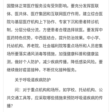
国整体正常医疗服务没有受到影响。要充分发挥医联
体、医共体、医疗集团和互联网医疗作用，建立综合医
院与基层医疗机构上下协作、专家下沉和患者转诊机
制，分层分级分流，方便患者合理选择就医。要发挥中
医药特色优势，中西医结合，提升防治效果。中小学、
托幼机构、养老院、社会福利院等重点场所和人员密集
场所要落实通风消毒等措施，加强健康科普和健康监
测，做好个人防护，减少疾病传播，降低感染风险。要
继续做好疫苗接种，不断优化接种服务。
关于呼吸道疾病防护
问：对于重点机构和场所，如学校、托幼机构、公
共交通工具等，应采取哪些措施来预防呼吸道疾病的传
播？