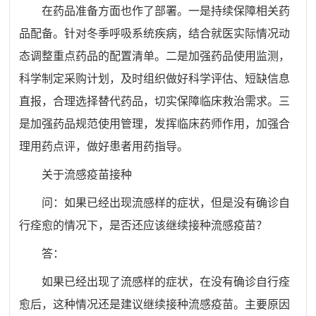
在药品准备方面也作了部署。一是持续保障相关药
品配备。针对冬季呼吸系统疾病，结合就医实际情况动
态调整重点药品的配置清单。二是加强药品使用监测，
科学制定采购计划，及时组织做好科学评估、短缺信息
直报，合理选择替代药品，切实保障临床救治需求。三
是加强药品规范使用管理，发挥临床药师作用，加强合
理用药点评，做好患者用药指导。
关于流感疫苗接种
问：如果已经出现流感样的症状，但是没有确诊自
行痊愈的情况下，是否还应该继续接种流感疫苗？
答：
如果已经出现了流感样的症状，在没有确诊自行痊
愈后，这种情况还是建议继续接种流感疫苗。主要原因