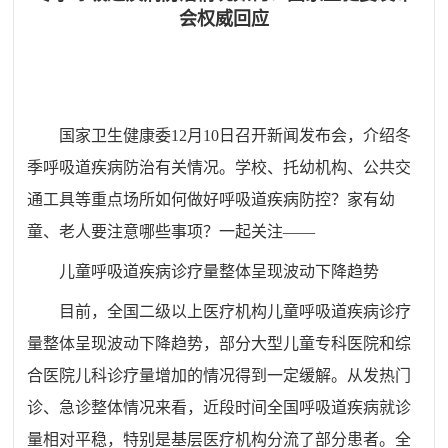
会权威回应
国家卫生健康委12月10日召开新闻发布会，介绍冬
季呼吸道疾病防治有关情况。学校、托幼机构、公共交
通工具等重点场所如何做好呼吸道疾病防控？家有幼
童、老人要注意哪些事项？一起关注——
儿童呼吸道疾病诊疗量整体呈现波动下降趋势
目前，全国二级以上医疗机构儿童呼吸道疾病诊疗
量整体呈现波动下降趋势，部分大型儿童专科医院和综
合医院儿科诊疗量增加的情况得到一定缓解。从发热门
诊、急诊整体情况来看，近段时间全国呼吸道疾病就诊
量相对平稳，特别是基层医疗机构分流了部分患者。全