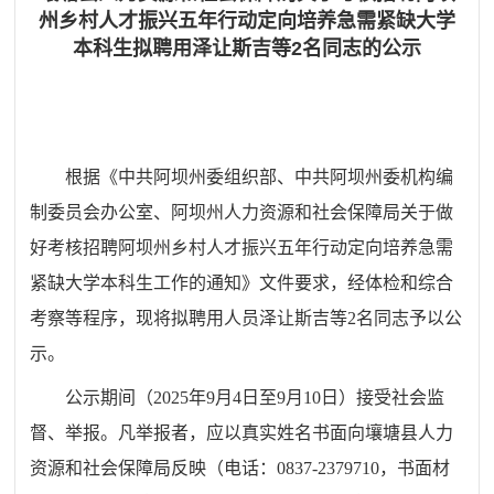
州乡村人才振兴五年行动定向培养急需紧缺大学
本科生拟聘用泽让斯吉等2名同志的公示
根据《中共阿坝州委组织部、中共阿坝州委机构编
制委员会办公室、阿坝州人力资源和社会保障局关于做
好考核招聘阿坝州乡村人才振兴五年行动定向培养急需
紧缺大学本科生工作的通知》文件要求，经体检和综合
考察等程序，现将拟聘用人员泽让斯吉等2名同志予以公
示。
公示期间（2025年9月4日至9月10日）接受社会监
督、举报。凡举报者，应以真实姓名书面向壤塘县人力
资源和社会保障局反映（电话：0837-2379710，书面材