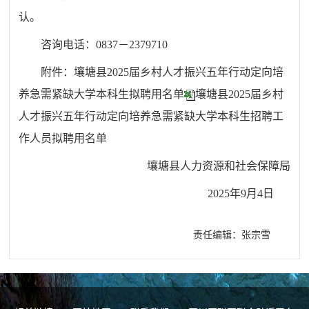
认。
咨询电话：0837－2379710
附件：壤塘县2025届乡村人才振兴五年行动定向培
养急需紧缺大学本科生拟聘用名单
壤塘县2025届乡村
人才振兴五年行动定向培养急需紧缺大学本科生招聘工
作人员拟聘用名单
壤塘县人力资源和社会保障局
2025年9月4日
责任编辑：张宗雪