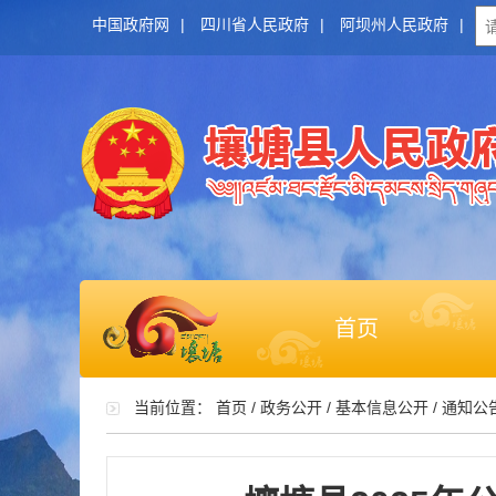
中国政府网
|
四川省人民政府
|
阿坝州人民政府
|
首页
当前位置：
首页
/
政务公开
/
基本信息公开
/
通知公