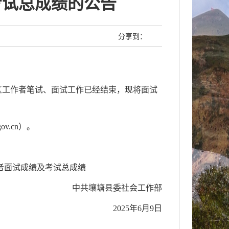
考试总成绩的公告
分享到：
社区工作者笔试、面试工作已经结束，现将面试
v.cn）。
作者面试成绩及考试总成绩
中共壤塘县委社会工作部
2025年6月9日