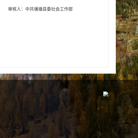
审核人：中共壤塘县委社会工作部