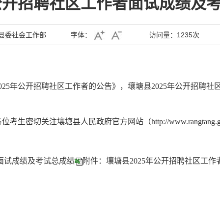
年公开招聘社区工作者面试成绩及
县委社会工作部
字体：
访问量：
1235次
025年公开招聘社区工作者的公告》，壤塘县2025年公开招聘
关注壤塘县人民政府官方网站（http://www.rangtang.go
者面试成绩及考试总成绩
附件：壤塘县2025年公开招聘社区工