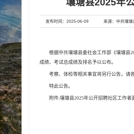
壤塘县2025
发布时间：2025-06-09
来源：中共壤塘
根据中共壤塘县委社会工作部《壤塘县2
成绩、考试总成绩及排名予以公布。
考察、体检等相关事宜将另行公告，请各位考生密切
特此公告。
附件:壤塘县2025年公开招聘社区工作