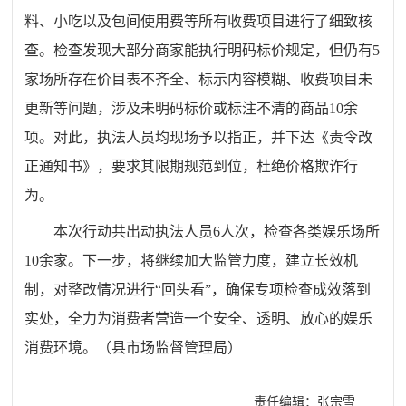
料、小吃以及包间使用费等所有收费项目进行了细致核
查。检查发现大部分商家能执行明码标价规定，但仍有5
家场所存在价目表不齐全、标示内容模糊、收费项目未
更新等问题，涉及未明码标价或标注不清的商品10余
项。对此，执法人员均现场予以指正，并下达《责令改
正通知书》，要求其限期规范到位，杜绝价格欺诈行
为。
本次行动共出动执法人员6人次，检查各类娱乐场所
10余家。下一步，将继续加大监管力度，建立长效机
制，对整改情况进行“回头看”，确保专项检查成效落到
实处，全力为消费者营造一个安全、透明、放心的娱乐
消费环境。（县市场监督管理局）
责任编辑：张宗雪