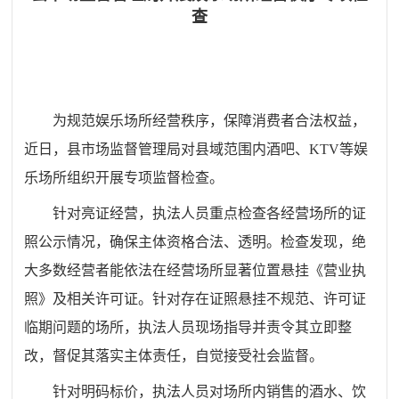
查
为规范娱乐场所经营秩序，保障消费者合法权益，
近日，县市场监督管理局对县域范围内酒吧、KTV等娱
乐场所组织开展专项监督检查。
针对亮证经营，执法人员重点检查各经营场所的证
照公示情况，确保主体资格合法、透明。检查发现，绝
大多数经营者能依法在经营场所显著位置悬挂《营业执
照》及相关许可证。针对存在证照悬挂不规范、许可证
临期问题的场所，执法人员现场指导并责令其立即整
改，督促其落实主体责任，自觉接受社会监督。
针对明码标价，执法人员对场所内销售的酒水、饮