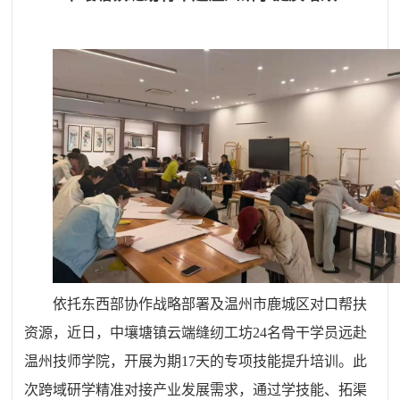
依托东西部协作战略部署及温州市鹿城区对口帮扶
资源，近日，中壤塘镇云端缝纫工坊24名骨干学员远赴
温州技师学院，开展为期17天的专项技能提升培训。此
次跨域研学精准对接产业发展需求，通过学技能、拓渠