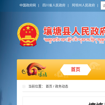
中国政府网
|
四川省人民政府
|
阿坝州人民政府
|
首页
当前位置：
首页
/
政务动态