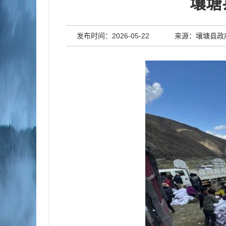
壤塘
发布时间：2026-05-22
来源：壤塘县政