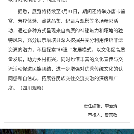
据悉，展览将持续至3月31日，期间还将举办唐卡鉴
赏、芳疗体验、藏茶品鉴、纪录片观影等多场精彩活
动，通过多种方式呈现来自高原的神秘魅力和壤塘的独
特风采，充分展示壤塘县深入挖掘并充分利用传统非遗
资源的潜力，积极探索“非遗+”发展模式，以文化促高质
量发展，助力乡村振兴，同时也借丰富的文化宣传与交
流活动促进民族团结，进一步增强对优秀传统文化的认
同感和自信心，拓展各民族交往交流交融的深度和广
度。（四川观察）
责任编辑：李治清
审核人：曾志敏