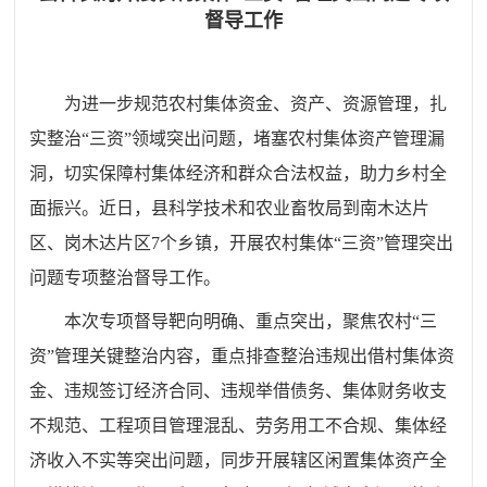
督导工作
为进一步规范农村集体资金、资产、资源管理，扎
实整治“三资”领域突出问题，堵塞农村集体资产管理漏
洞，切实保障村集体经济和群众合法权益，助力乡村全
面振兴。近日，县科学技术和农业畜牧局到南木达片
区、岗木达片区7个乡镇，开展农村集体“三资”管理突出
问题专项整治督导工作。
本次专项督导靶向明确、重点突出，聚焦农村“三
资”管理关键整治内容，重点排查整治违规出借村集体资
金、违规签订经济合同、违规举借债务、集体财务收支
不规范、工程项目管理混乱、劳务用工不合规、集体经
济收入不实等突出问题，同步开展辖区闲置集体资产全