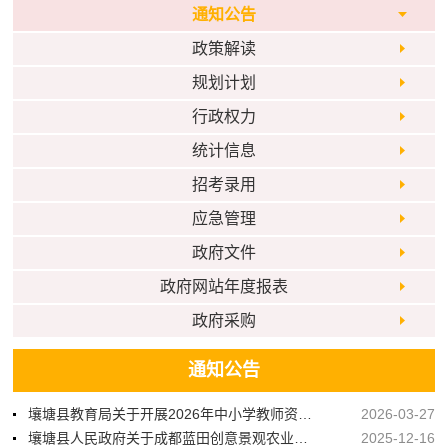
通知公告
政策解读
规划计划
行政权力
统计信息
招考录用
应急管理
政府文件
政府网站年度报表
政府采购
通知公告
壤塘县教育局关于开展2026年中小学教师资格认定工作的公告
2026-03-27
壤塘县人民政府关于成都蓝田创意景观农业开发有限公司等关联公司项目合作风险的声明
2025-12-16