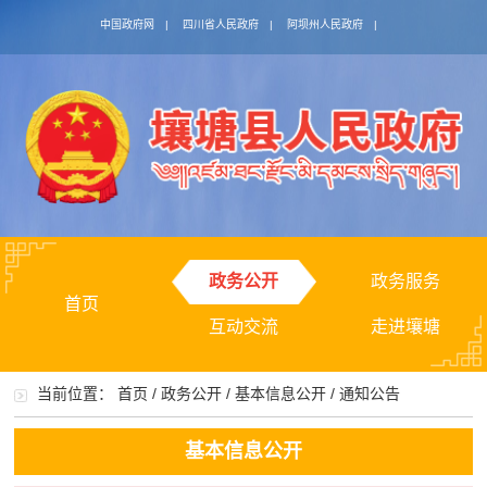
中国政府网
|
四川省人民政府
|
阿坝州人民政府
|
政务公开
政务服务
首页
互动交流
走进壤塘
当前位置：
首页
/
政务公开
/
基本信息公开
/
通知公告
基本信息公开