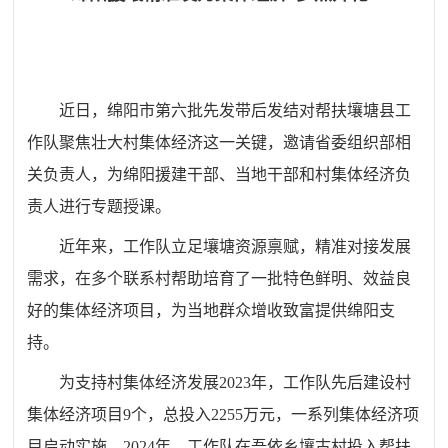
近日，绵阳市第六批先发带后发结对帮扶壤塘县工
作队聚焦壮大村集体经济这一关键，邀请省委组织部相
关负责人，为绵阳援建干部、当地干部和村集体经济负
责人进行专题授课。
近年来，工作队立足壤塘资源禀赋，精准对接发展
需求，在多个联系村帮助培育了一批特色鲜明、效益良
好的集体经济项目，为当地群众增收致富提供绵阳支
持。
为支持村集体经济发展2023年，工作队先后建设村
集体经济项目9个，总投入2255万元，一系列集体经济项
目启动实施。2024年，工作队在吾依乡壤古村投入帮扶